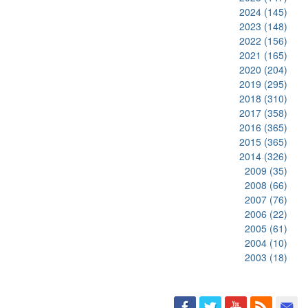
2024
(145)
2023
(148)
2022
(156)
2021
(165)
2020
(204)
2019
(295)
2018
(310)
2017
(358)
2016
(365)
2015
(365)
2014
(326)
2009
(35)
2008
(66)
2007
(76)
2006
(22)
2005
(61)
2004
(10)
2003
(18)