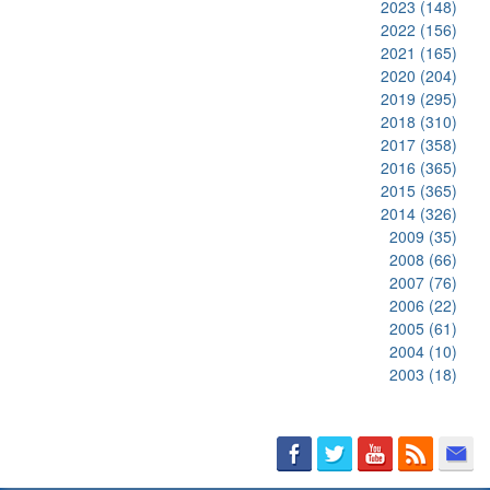
2023
(148)
2022
(156)
2021
(165)
2020
(204)
2019
(295)
2018
(310)
2017
(358)
2016
(365)
2015
(365)
2014
(326)
2009
(35)
2008
(66)
2007
(76)
2006
(22)
2005
(61)
2004
(10)
2003
(18)