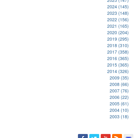
2024
(145)
2023
(148)
2022
(156)
2021
(165)
2020
(204)
2019
(295)
2018
(310)
2017
(358)
2016
(365)
2015
(365)
2014
(326)
2009
(35)
2008
(66)
2007
(76)
2006
(22)
2005
(61)
2004
(10)
2003
(18)