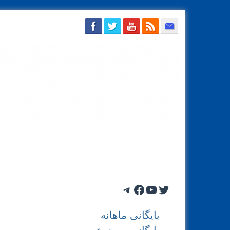
دریافت با ایمیل
تماس با محسن سازگارا
بایگان
Telegram
Facebook
YouTube
Twitter
بایگانی ماهانه
بایگانی موضوعی