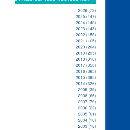
2026
(73)
2025
(147)
2024
(145)
2023
(148)
2022
(156)
2021
(165)
2020
(204)
2019
(295)
2018
(310)
2017
(358)
2016
(365)
2015
(365)
2014
(326)
2009
(35)
2008
(66)
2007
(76)
2006
(22)
2005
(61)
2004
(10)
2003
(18)