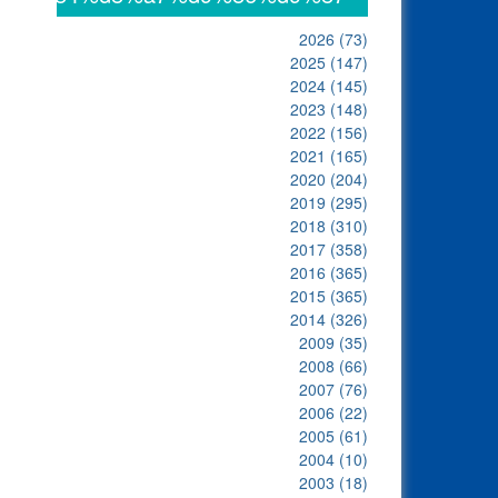
2026
(73)
2025
(147)
2024
(145)
2023
(148)
2022
(156)
2021
(165)
2020
(204)
2019
(295)
2018
(310)
2017
(358)
2016
(365)
2015
(365)
2014
(326)
2009
(35)
2008
(66)
2007
(76)
2006
(22)
2005
(61)
2004
(10)
2003
(18)