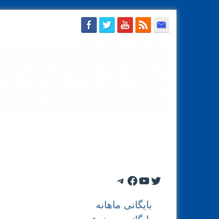
دریافت با ایمیل
تماس با محسن سازگارا
بایگان
Telegram
Facebook
YouTube
Twitter
بایگانی ماهانه
بایگانی موضوعی