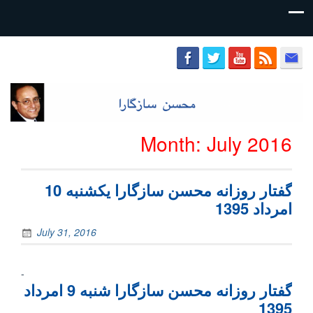
محسن
سازگارا
Month:
July 2016
گفتار روزانه محسن سازگارا یکشنبه 10
امرداد 1395
July 31, 2016
-
گفتار روزانه محسن سازگارا شنبه 9 امرداد
1395