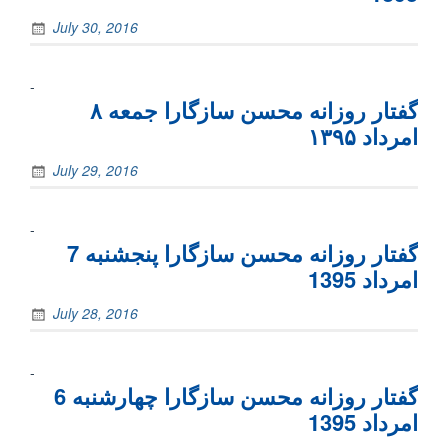
July 30, 2016
-
گفتار روزانه محسن سازگارا جمعه ۸
امرداد ۱۳۹۵
July 29, 2016
-
گفتار روزانه محسن سازگارا پنجشنبه 7
امرداد 1395
July 28, 2016
-
گفتار روزانه محسن سازگارا چهارشنبه 6
امرداد 1395