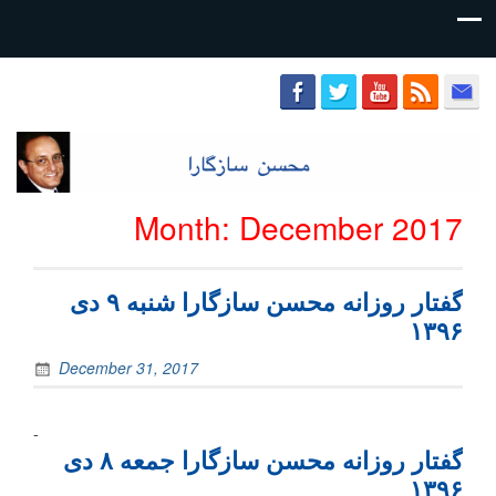
محسن
سازگارا
Month:
December 2017
گفتار روزانه محسن سازگارا شنبه ۹ دی
۱۳۹۶
December 31, 2017
-
گفتار روزانه محسن سازگارا جمعه ۸ دی
۱۳۹۶