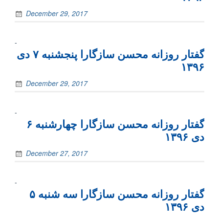
December 29, 2017
-
گفتار روزانه محسن سازگارا پنجشنبه ۷ دی
۱۳۹۶
December 29, 2017
-
گفتار روزانه محسن سازگارا چهارشنبه ۶
دی ۱۳۹۶
December 27, 2017
-
گفتار روزانه محسن سازگارا سه شنبه ۵
دی ۱۳۹۶