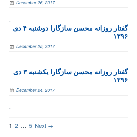
December 26, 2017
-
گفتار روزانه محسن سازگارا دوشنبه ۴ دی
۱۳۹۶
December 25, 2017
-
گفتار روزانه محسن سازگارا یکشنبه ۳ دی
۱۳۹۶
December 24, 2017
-
Posts
Page
Page
Page
2
…
5
Next →
1
pagination