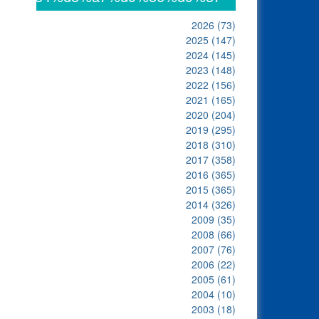
2026
(73)
2025
(147)
2024
(145)
2023
(148)
2022
(156)
2021
(165)
2020
(204)
2019
(295)
2018
(310)
2017
(358)
2016
(365)
2015
(365)
2014
(326)
2009
(35)
2008
(66)
2007
(76)
2006
(22)
2005
(61)
2004
(10)
2003
(18)