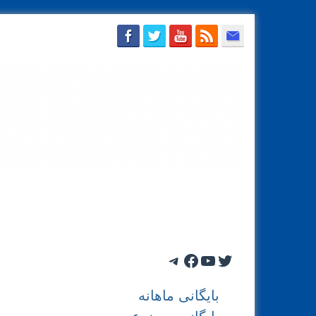
دریافت با ایمیل
تماس با محسن سازگارا
بایگان
Telegram
Facebook
YouTube
Twitter
بایگانی ماهانه
بایگانی موضوعی