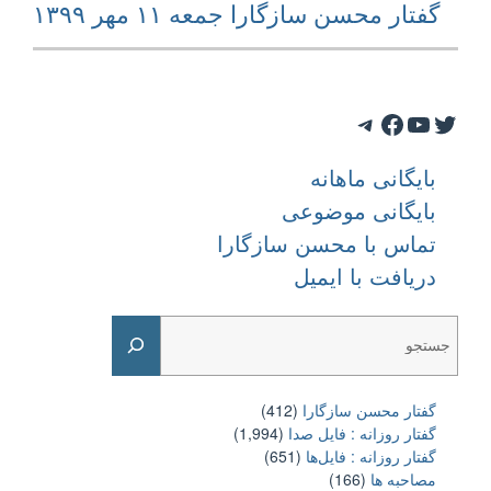
Next
گفتار محسن سازگارا جمعه ۱۱ مهر ۱۳۹۹
post:
Telegram
Facebook
YouTube
Twitter
بایگانی ماهانه
بایگانی موضوعی
تماس با محسن سازگارا
دریافت با ایمیل
Search
گفتار محسن سازگارا
(412)
گفتار روزانه : فایل‌ صدا
(1,994)
گفتار روزانه : فایل‌ها
(651)
مصاحبه ها
(166)