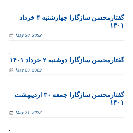
-
گفتارمحسن سازگارا چهارشنبه ۴ خرداد
۱۴۰۱
May 26, 2022
-
گفتارمحسن سازگارا دوشنبه ۲ خرداد ۱۴۰۱
May 23, 2022
-
گفتارمحسن سازگارا جمعه ۳۰ اردیبهشت
۱۴۰۱
May 21, 2022
-