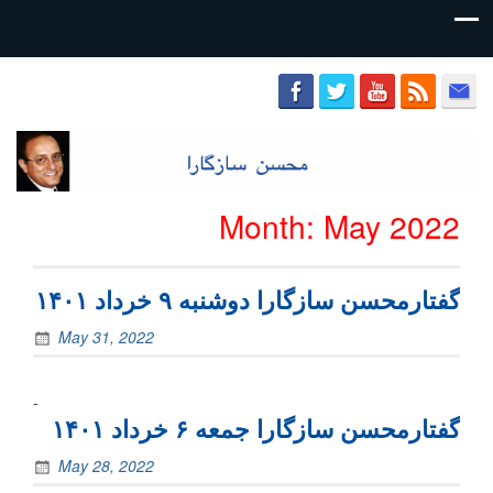
محسن
سازگارا
Month:
May 2022
گفتارمحسن سازگارا دوشنبه ۹ خرداد ۱۴۰۱
May 31, 2022
-
گفتارمحسن سازگارا جمعه ۶ خرداد ۱۴۰۱
May 28, 2022