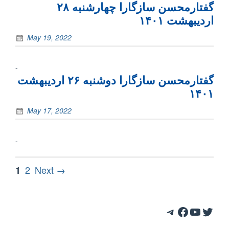
گفتارمحسن سازگارا چهارشنبه ۲۸
اردیبهشت ۱۴۰۱
May 19, 2022
-
گفتارمحسن سازگارا دوشنبه ۲۶ اردیبهشت
۱۴۰۱
May 17, 2022
-
Posts
Page
Page
2
Next →
1
pagination
Telegram
Facebook
YouTube
Twitter