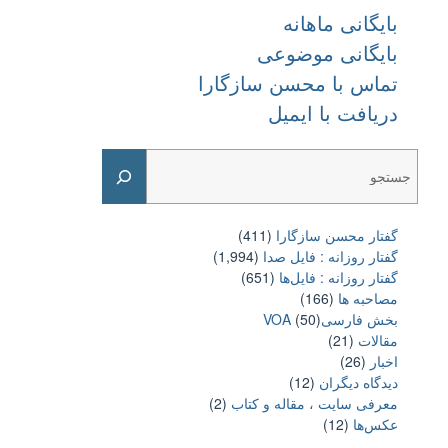
بایگانی ماهانه
بایگانی موضوعی
تماس با محسن سازگارا
دریافت با ایمیل
Search
گفتار محسن سازگارا
(411)
گفتار روزانه : فایل‌ صدا
(1,994)
گفتار روزانه : فایل‌ها
(651)
مصاحبه ها
(166)
بخش فارسیVOA
(50)
مقالات
(21)
اخبار
(26)
دیدگاه دیگران
(12)
معرفی سایت ، مقاله و کتاب
(2)
عکس‌ها
(12)