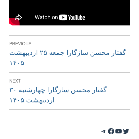
Post
PREVIOUS
navigation
Previous
گفتار محسن سازگارا جمعه ۲۵ اردیبهشت
post:
۱۴۰۵
NEXT
Next
گفتار محسن سازگارا چهارشنبه ۳۰
post:
اردیبهشت ۱۴۰۵
Telegram
Facebook
YouTube
Twitter