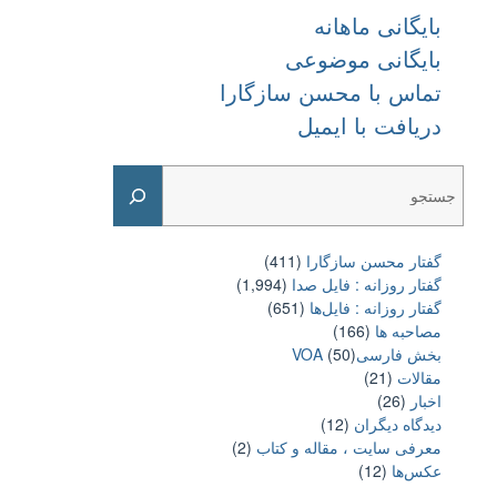
بایگانی ماهانه
بایگانی موضوعی
تماس با محسن سازگارا
دریافت با ایمیل
Search
گفتار محسن سازگارا
(411)
گفتار روزانه : فایل‌ صدا
(1,994)
گفتار روزانه : فایل‌ها
(651)
مصاحبه ها
(166)
بخش فارسیVOA
(50)
مقالات
(21)
اخبار
(26)
دیدگاه دیگران
(12)
معرفی سایت ، مقاله و کتاب
(2)
عکس‌ها
(12)