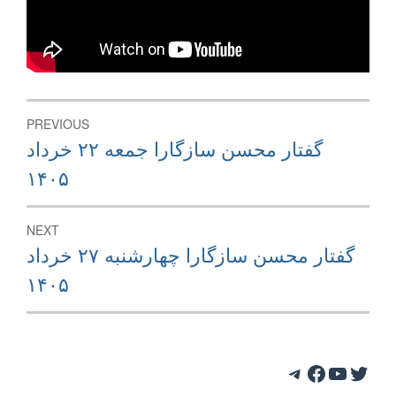
Post
PREVIOUS
navigation
Previous
گفتار محسن سازگارا جمعه ۲۲ خرداد
post:
۱۴۰۵
NEXT
Next
گفتار محسن سازگارا چهارشنبه ۲۷ خرداد
post:
۱۴۰۵
Telegram
Facebook
YouTube
Twitter